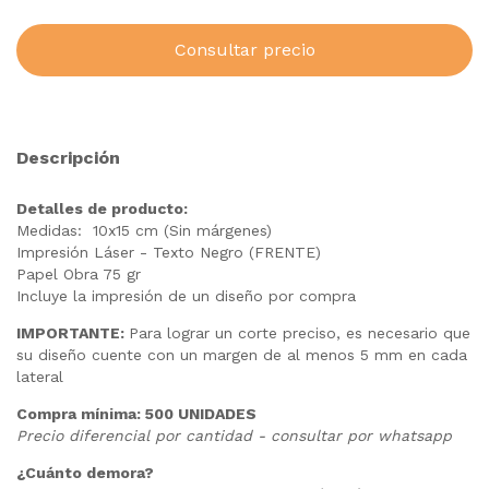
Descripción
Detalles de producto:
Medidas: 10x15 cm (Sin márgenes)
Impresión Láser - Texto Negro (FRENTE)
Papel Obra 75 gr
Incluye la impresión de un diseño por compra
IMPORTANTE:
Para lograr un corte preciso, es necesario que
su diseño cuente con un margen de al menos 5 mm en cada
lateral
Compra mínima: 500 UNIDADES
Precio diferencial por cantidad - consultar por whatsapp
¿Cuánto demora?