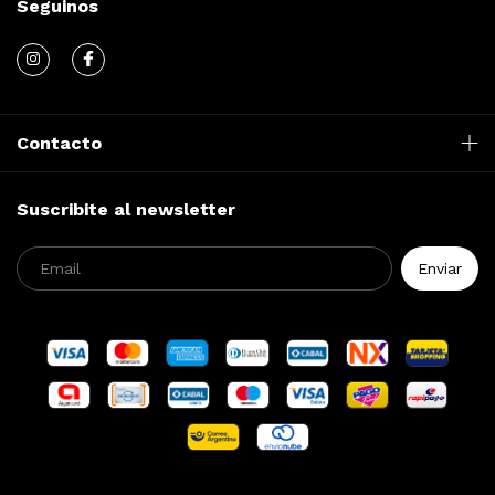
Seguinos
Contacto
Suscribite al newsletter