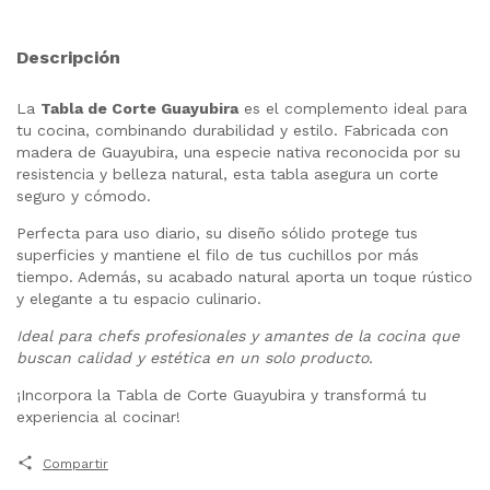
Descripción
La
Tabla de Corte Guayubira
es el complemento ideal para
tu cocina, combinando durabilidad y estilo. Fabricada con
madera de Guayubira, una especie nativa reconocida por su
resistencia y belleza natural, esta tabla asegura un corte
seguro y cómodo.
Perfecta para uso diario, su diseño sólido protege tus
superficies y mantiene el filo de tus cuchillos por más
tiempo. Además, su acabado natural aporta un toque rústico
y elegante a tu espacio culinario.
Ideal para chefs profesionales y amantes de la cocina que
buscan calidad y estética en un solo producto.
¡Incorpora la Tabla de Corte Guayubira y transformá tu
experiencia al cocinar!
Compartir