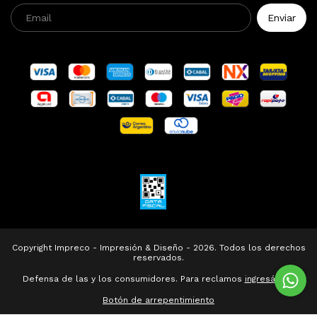
Copyright Impreco - Impresión & Diseño - 2026. Todos los derechos
reservados.
Defensa de las y los consumidores. Para reclamos
ingresá acá.
Botón de arrepentimiento