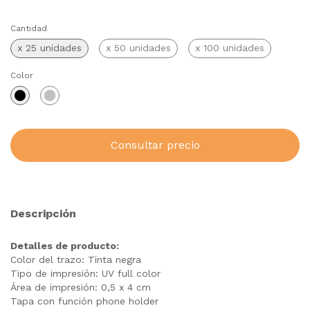
Cantidad
x 25 unidades
x 50 unidades
x 100 unidades
Color
Descripción
Detalles de producto:
Color del trazo: Tinta negra
Tipo de impresión: UV full color
Área de impresión: 0,5 x 4 cm
Tapa con función phone holder