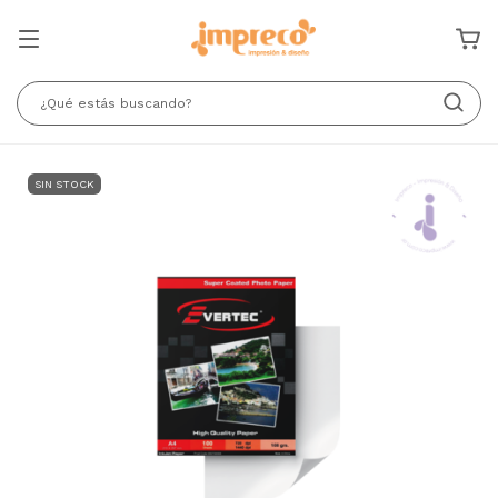
SIN STOCK