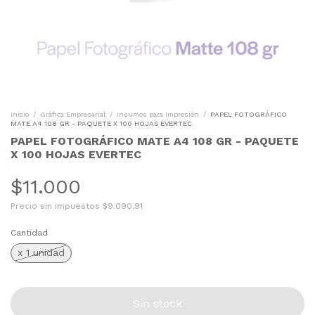
Inicio
/
Gráfica Empresarial
/
Insumos para Impresión
/
PAPEL FOTOGRÁFICO
MATE A4 108 GR - PAQUETE X 100 HOJAS EVERTEC
PAPEL FOTOGRÁFICO MATE A4 108 GR - PAQUETE
X 100 HOJAS EVERTEC
$11.000
Precio sin impuestos
$9.090,91
Cantidad
x 1 unidad