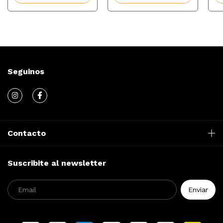
Seguinos
Contacto
Suscribite al newsletter