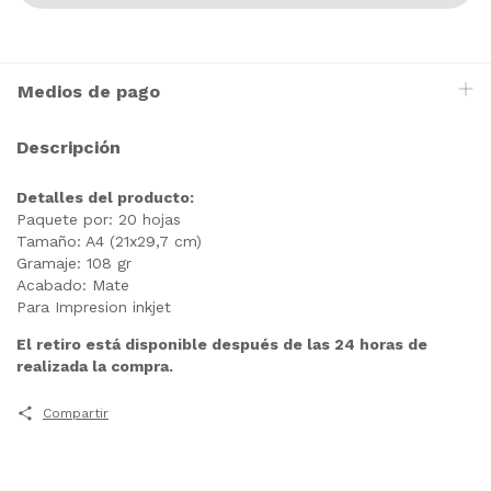
Medios de pago
Descripción
Detalles del producto:
Paquete por: 20 hojas
Tamaño: A4 (21x29,7 cm)
Gramaje: 108 gr
Acabado: Mate
Para Impresion inkjet
El retiro está disponible después de las 24 horas de
realizada la compra.
Compartir