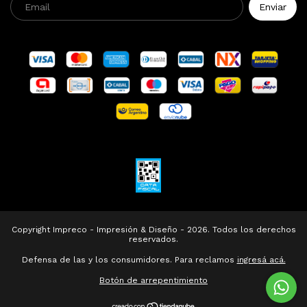
Copyright Impreco - Impresión & Diseño - 2026. Todos los derechos
reservados.
Defensa de las y los consumidores. Para reclamos
ingresá acá.
Botón de arrepentimiento