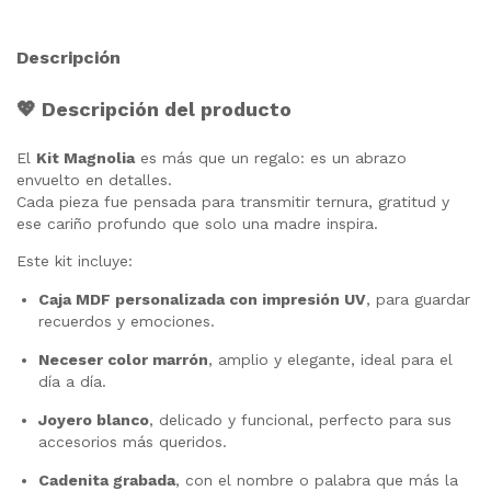
Descripción
💖
Descripción del producto
El
Kit Magnolia
es más que un regalo: es un abrazo
envuelto en detalles.
Cada pieza fue pensada para transmitir ternura, gratitud y
ese cariño profundo que solo una madre inspira.
Este kit incluye:
Caja MDF personalizada con impresión UV
, para guardar
recuerdos y emociones.
Neceser color marrón
, amplio y elegante, ideal para el
día a día.
Joyero blanco
, delicado y funcional, perfecto para sus
accesorios más queridos.
Cadenita grabada
, con el nombre o palabra que más la