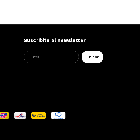
Suscribite al newsletter