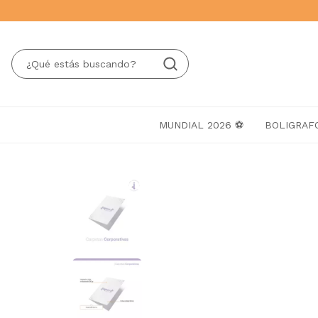
MUNDIAL 2026 ⚽
BOLIGRAF